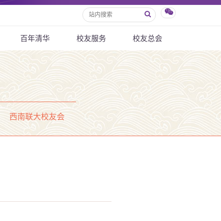
百年清华
校友服务
校友总会
西南联大校友会