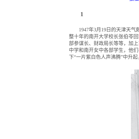
1
1947
年3月19日的天津天
整十年的南开大学校长张伯苓回
部参谋长、财政局长等等，加上
中学和南开女中各部学生，他们
下“一片紫白色人声沸腾”中升