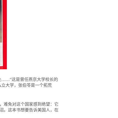
处……”这是曾任燕京大学校长的
私立大学，张伯苓是一个拓荒
角，难免对这个国家感到绝望：它
沼。这本书想要告诉美国人，在