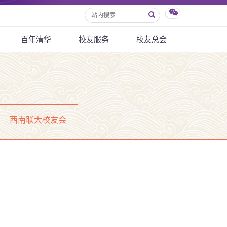
百年清华
校友服务
校友总会
西南联大校友会