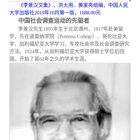
《李景汉文集》，洪大用、黄家亮组编，中国人民
大学出版社2019年10月第一版，1688.00元
中国社会调查运动的先驱者
李景汉先生1895年生于北京通州，1917年赴美留
学，先在波莫纳学院（Pomona College）、哥伦比亚大
学、加利福尼亚大学学习，专攻社会学及社会调查研究
方法。1924年，从加利福尼亚大学获得硕士学位后回
国，开始了其62年之久的学术生涯。