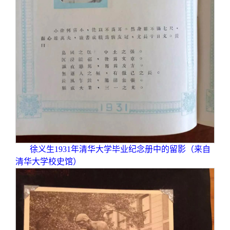
徐义生1931年清华大学毕业纪念册中的留影（来自
清华大学校史馆）