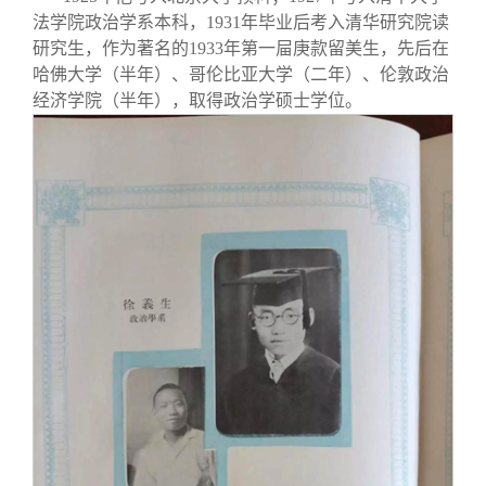
法学院政治学系本科，1931年毕业后考入清华研究院读
研究生，作为著名的1933年第一屇庚款留美生，先后在
哈佛大学（半年）、哥伦比亚大学（二年）、伦敦政治
经济学院（半年），取得政治学硕士学位。