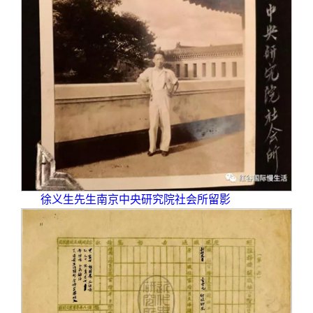
徐义生先生南京中央研究院社会所留影