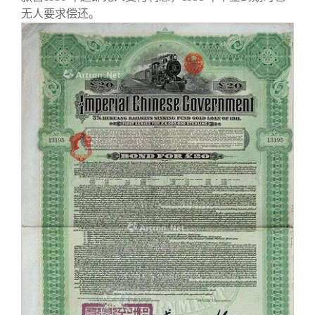
无人要求偿还。