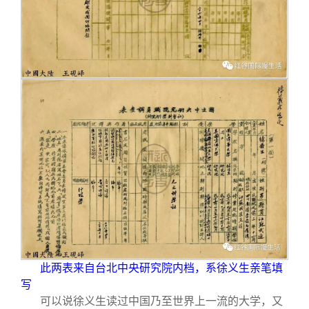
此两表来自台北中央研究院内档，系徐义生亲笔填
写
可以说徐义生读过中国乃至世界上一流的大学，又