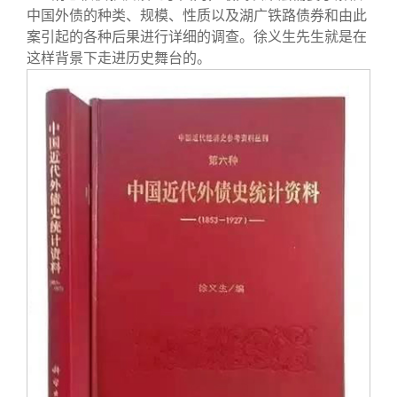
中国外债的种类、规模、性质以及湖广铁路债券和由此
案引起的各种后果进行详细的调查。徐义生先生就是在
这样背景下走进历史舞台的。