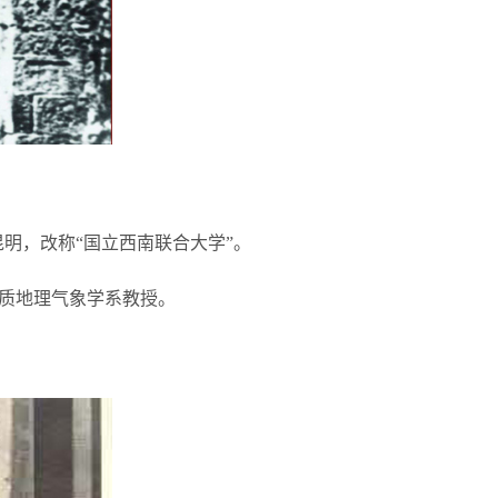
明，改称“国立西南联合大学”。
地质地理气象学系教授。