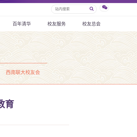
百年清华
校友服务
校友总会
西南联大校友会
教育