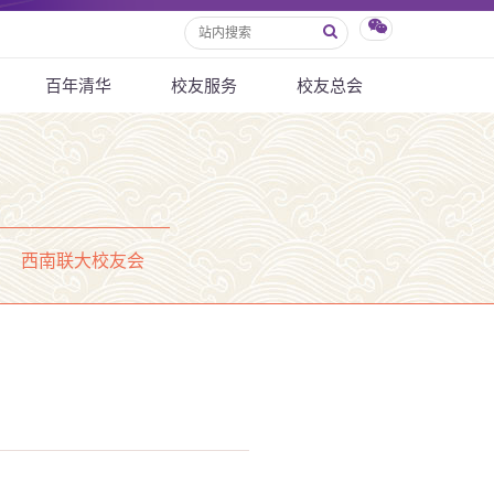
百年清华
校友服务
校友总会
西南联大校友会