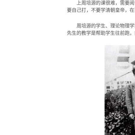
上周培源的课很难，需要阅
要自己打，不要学清朝皇帝，在
周培源的学生、理论物理学
先生的教学是帮助学生往前跑，