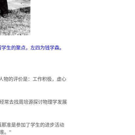
留学生的聚点，左四为钱学森。
”人物的评价是：工作积极，虚心
经常去找周培源探讨物理学发展
道那准是参加了学生的进步活动
准。”