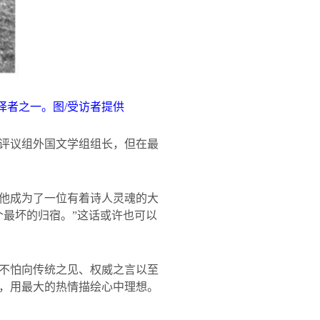
译者之一。图
/
受访者提供
评议组外国文学组组长，但在最
他成为了一位有着诗人灵魂的大
个最坏的归宿。”这话或许也可以
不怕向传统之见、权威之言以至
，用最大的热情描绘心中理想。