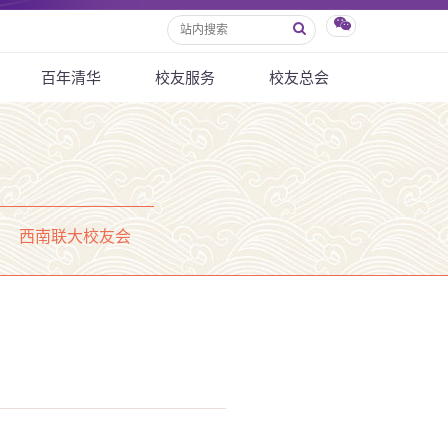
百年清华
校友服务
校友总会
西南联大校友会