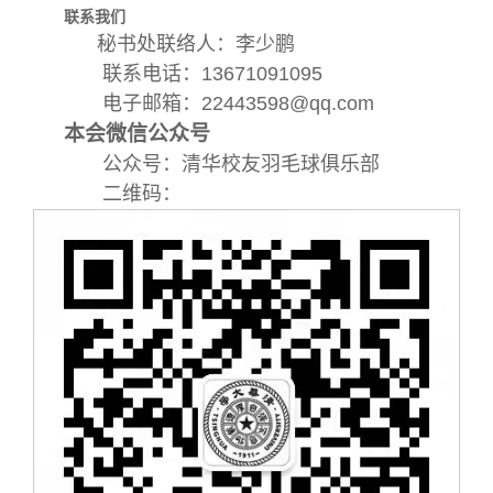
联系我们
秘书处联络人：李少鹏
联系电话：13671091095
电子邮箱：22443598@qq.com
本会微信公众号
公众号：清华校友羽毛球俱乐部
二维码：