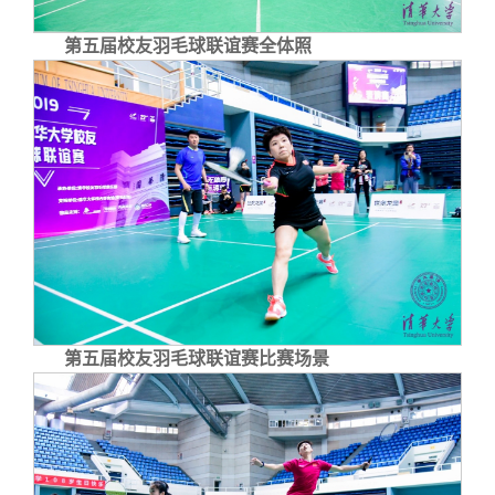
第五届校友羽毛球联谊赛全体照
第五届校友羽毛球联谊赛比赛场景