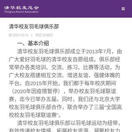
兴趣群体
西南联大校友会
清华校友羽毛球俱乐部
2021-03-10
|
浏览
6938
次
一、基本介绍
回馈母校
清华校友羽毛球俱乐部成立于2013年7月，由
广大爱好羽毛球的清华校友自愿组成。俱乐部经
媒体平台
捐赠项目
常举办各类培训、交流、练习、比赛等活动，为
广大校友搭建相互交流、增进友谊、强健体魄的
百年清华
捐赠新闻
《清华校友通讯》
平台。自2015年开始，我们都于每年校庆期间
（2020年因疫情暂停），举办校友羽毛球联谊
校友服务
捐赠纪事
《水木清华》
清华人物
赛，迄今已举办五届。同时，我们还与北京大学
校友羽毛球俱乐部合作，联合举办了三届“全国高
校校友羽毛球联谊赛”。
校友总会
捐赠方法
我要订阅
清华故事
终身学习
清华校友羽毛球俱乐部以羽毛球运动为纽带，
有效传递校友情感、拓展校友资源、凝聚校友力