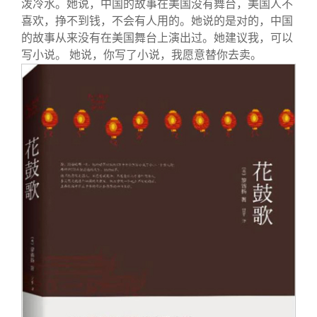
泼冷水。她说，中国的故事在美国没有舞台，美国人不
喜欢，挣不到钱，不会有人用的。她说的是对的，中国
的故事从来没有在美国舞台上演出过。她建议我，可以
写小说。 她说，你写了小说，我愿意替你去卖。