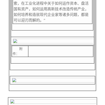
索，在工业化进程中关于如何运作资本、盘活
国有资产，如何运用高新技术改造传统产业，
如何培养和造就现代企业家等诸多问题，都是
可以迎刃而解的。”
附
件：