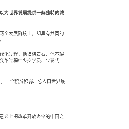
以为世界发展提供一条独特的城
两个发展阶段上，却具有共同的
。
代化过程。他追踪着看，他不辍
变革过程中少交学费、少花代
虚。一个积贫积弱、总人口世界最
意义上把改革开放迄今的中国之