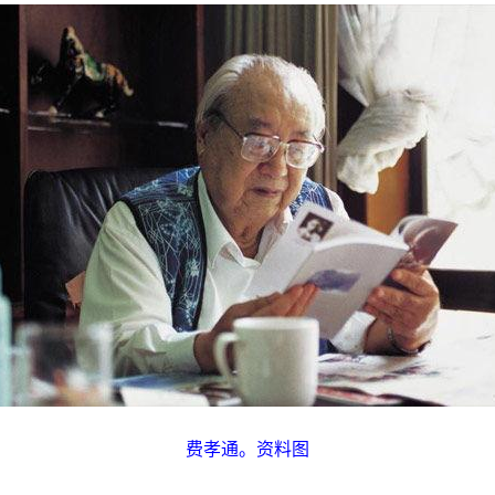
费孝通。资料图