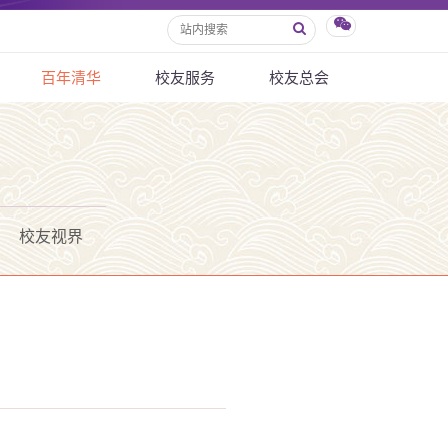
百年清华
校友服务
校友总会
校友视界