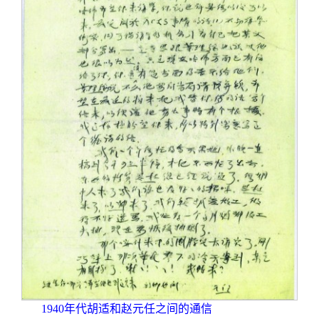
1940
年代胡适和赵元任之间的通信