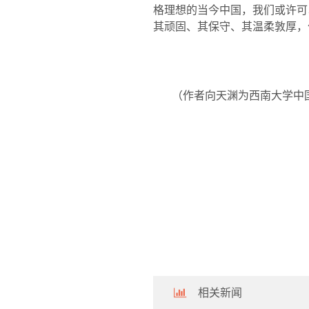
格理想的当今中国，我们或许可
其顽固、其保守、其温柔敦厚，
（作者向天渊为西南大学中
相关新闻