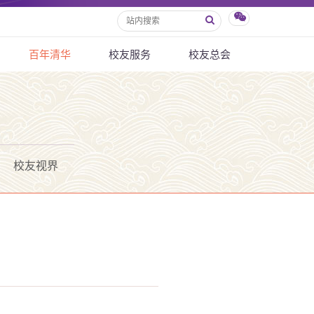
百年清华
校友服务
校友总会
校友视界