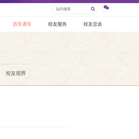
百年清华
校友服务
校友总会
校友视界