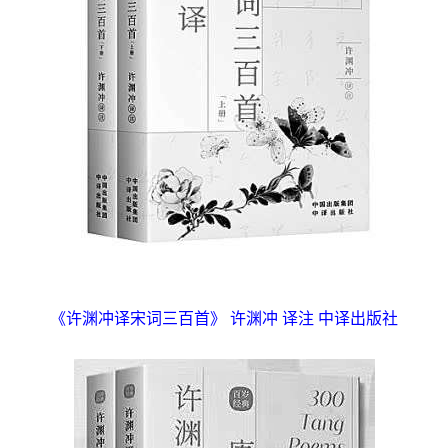
《许渊冲译宋词三百首》 许渊冲 译注 中译出版社