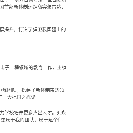
国首部新体制远距离实装雷达，
幅提升，打造了捍卫我国疆土的
电子工程领域的教育工作，主编
锤炼团队，搭建了新体制雷达领
等一大批国之栋梁。
力学校培养更多杰出人才。刘永
，更属于我的团队，属于这个伟