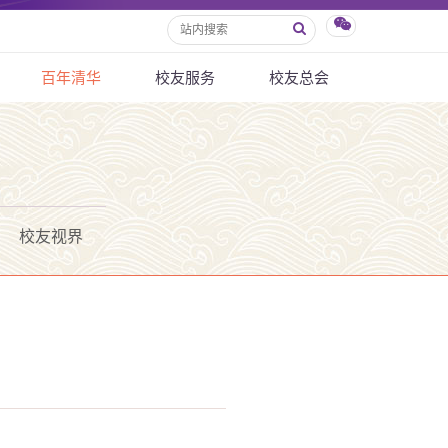
百年清华
校友服务
校友总会
校友视界