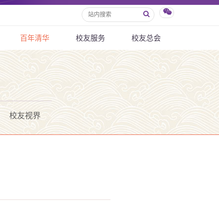
百年清华
校友服务
校友总会
校友视界