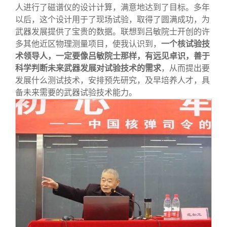
人进行了磁谱仪的设计计算，满意地达到了目标。多年
以后，这个设计用于了现场试验，取得了圆满成功，为
武器发展提供了宝贵的数据。联想到吕敏院士开创的许
多其他近区物理测量项目，使我认识到，
一个核试验技
术领导人，一定要像吕敏院士那样，有远见卓识，善于
科学判断未来武器发展对试验技术的需求
，从而提出要
发展什么测试技术，安排预先研究，及早培养人才，具
备未来需要的武器试验技术能力。