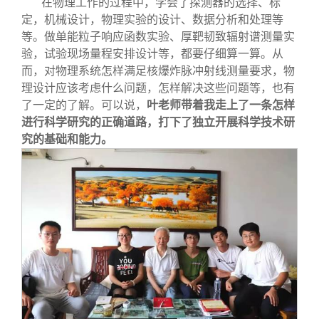
在物理工作的过程中，学会了探测器的选择、标
定，机械设计，物理实验的设计、数据分析和处理等
等。做单能粒子响应函数实验、厚靶韧致辐射谱测量实
验，试验现场量程安排设计等，都要仔细算一算。从
而，对物理系统怎样满足核爆炸脉冲射线测量要求，物
理设计应该考虑什么问题，怎样解决这些问题等，也有
了一定的了解。可以说，
叶老师带着我走上了一条怎样
进行科学研究的正确道路，打下了独立开展科学技术研
究的基础和能力。