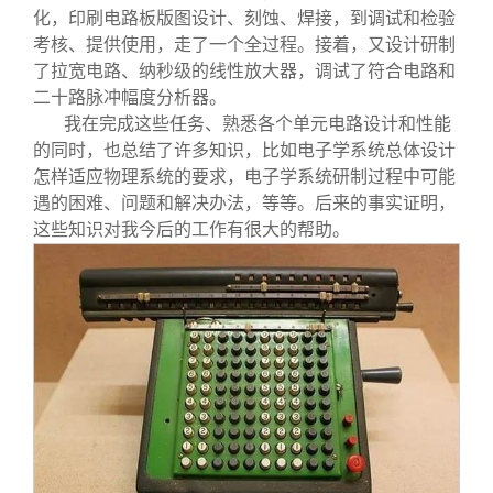
化，印刷电路板版图设计、刻蚀、焊接，到调试和检验
考核、提供使用，走了一个全过程。接着，又设计研制
了拉宽电路、纳秒级的线性放大器，调试了符合电路和
二十路脉冲幅度分析器。
我在完成这些任务、熟悉各个单元电路设计和性能
的同时，也总结了许多知识，比如电子学系统总体设计
怎样适应物理系统的要求，电子学系统研制过程中可能
遇的困难、问题和解决办法，等等。后来的事实证明，
这些知识对我今后的工作有很大的帮助。