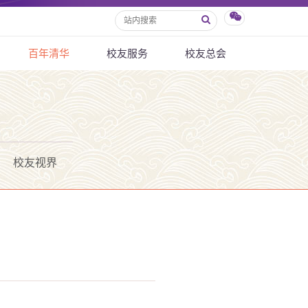
百年清华
校友服务
校友总会
校友视界