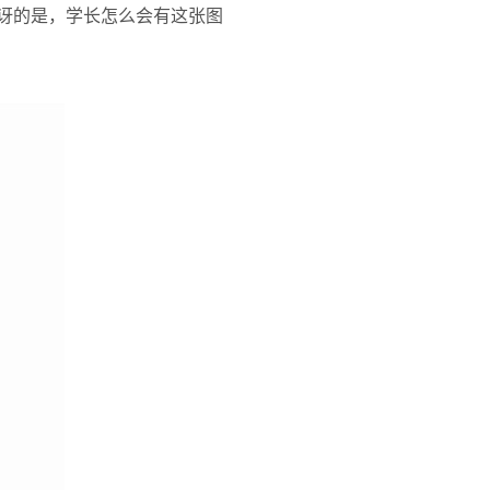
惊讶的是，学长怎么会有这张图