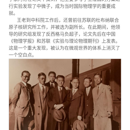
行实验发现了中微子，成为当时国际物理学的重要成
就。
王老到中科院工作后，还曾前往苏联的杜布纳联合
原子核研究所工作，并被选为副所长。在此期间，他领
导的研究组发现了反西格马负超子，论文先后在中国
《物理学报》和苏联《实验与理论物理期刊》上发表。
这是一个重大发现，被认为在微观世界的体系上消灭了
一个空白点。