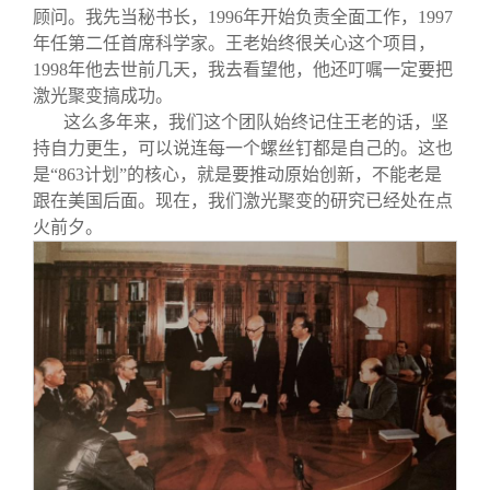
顾问。我先当秘书长，1996年开始负责全面工作，1997
年任第二任首席科学家。王老始终很关心这个项目，
1998年他去世前几天，我去看望他，他还叮嘱一定要把
激光聚变搞成功。
这么多年来，我们这个团队始终记住王老的话，坚
持自力更生，可以说连每一个螺丝钉都是自己的。这也
是“863计划”的核心，就是要推动原始创新，不能老是
跟在美国后面。现在，我们激光聚变的研究已经处在点
火前夕。