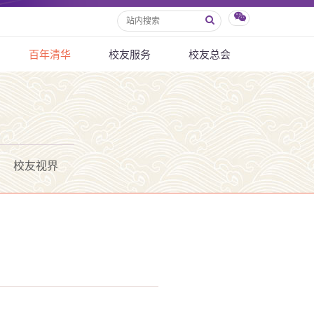
百年清华
校友服务
校友总会
校友视界