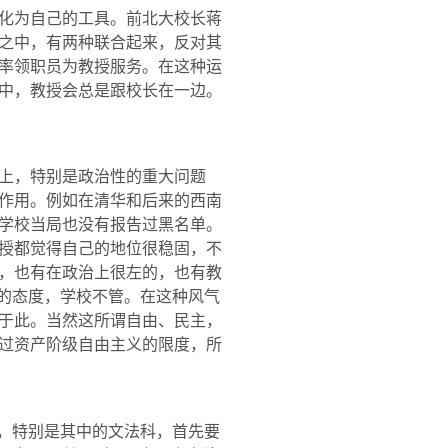
化为自己的工具。前北大校长蒋
之中，有两种联合起来，反对其
率领职员为教授服务。在这种运
中，教授会总是跟校长在一边。
上，特别是政治性的重大问题
作用。例如在清华和后来的西南
学校当局也没有报告过黑名单。
授都觉得自己的地位很稳固，不
，也有在政治上很左的，也有教
上的态度，学校不管。在这种风气
于此。当然这所谓自由、民主，
过资产阶级自由主义的限度，所
，特别是其中的文法科，首先要