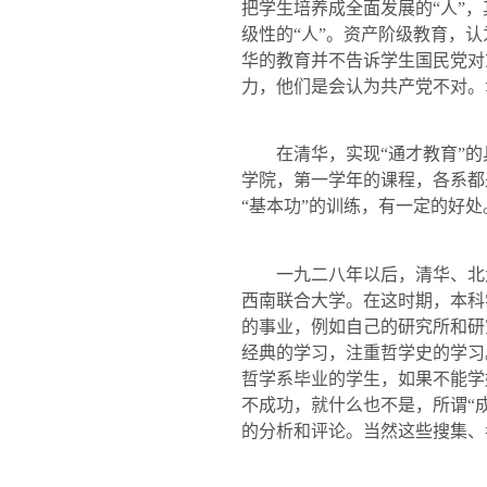
把学生培养成全面发展的“人”
级性的“人”。资产阶级教育，
华的教育并不告诉学生国民党对
力，他们是会认为共产党不对。
在清华，实现“通才教育”的
学院，第一学年的课程，各系都
“基本功”的训练，有一定的好处
一九二八年以后，清华、北
西南联合大学。在这时期，本科
的事业，例如自己的研究所和研
经典的学习，注重哲学史的学习
哲学系毕业的学生，如果不能学
不成功，就什么也不是，所谓“
的分析和评论。当然这些搜集、