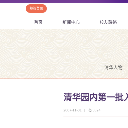
邮箱登录
首页
新闻中心
校友联络
清华人物
清华园内第一批
2007-11-01
|
3824