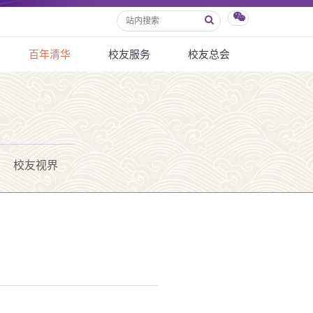
百年清华
校友服务
校友总会
校友视界