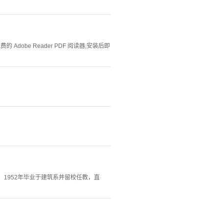
Adobe Reader PDF 阅读器,安装后即
。1952年毕业于建筑系并留校任教，直