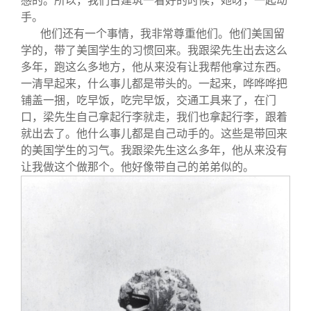
感的。所以，我们古建筑一看好的时候，她呀，一起动
手。
他们还有一个事情，我非常尊重他们。他们美国留
学的，带了美国学生的习惯回来。我跟梁先生出去这么
多年，跑这么多地方，他从来没有让我帮他拿过东西。
一清早起来，什么事儿都是带头的。一起来，哗哗哗把
铺盖一捆，吃早饭，吃完早饭，交通工具来了，在门
口，梁先生自己拿起行李就走，我们也拿起行李，跟着
就出去了。他什么事儿都是自己动手的。这些是带回来
的美国学生的习气。我跟梁先生这么多年，他从来没有
让我做这个做那个。他好像带自己的弟弟似的。