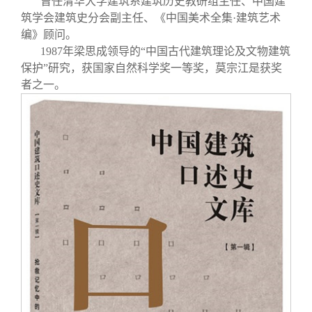
曾任清华大学建筑系建筑历史教研组主任、中国建
筑学会建筑史分会副主任、《中国美术全集·建筑艺术
编》顾问。
1987
年梁思成领导的“中国古代建筑理论及文物建筑
保护”研究，获国家自然科学奖一等奖，莫宗江是获奖
者之一。