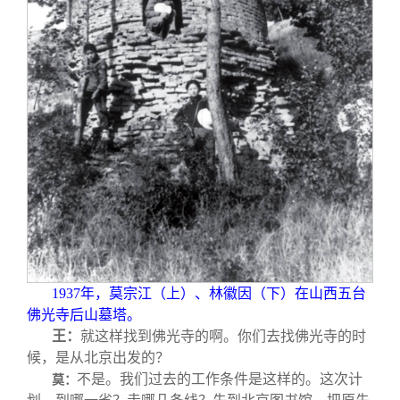
1937
年，莫宗江（上）、林徽因（下）在山西五台
佛光寺后山墓塔。
王：
就这样找到佛光寺的啊。你们去找佛光寺的时
候，是从北京出发的？
不是。我们过去的工作条件是这样的。这次计
莫：