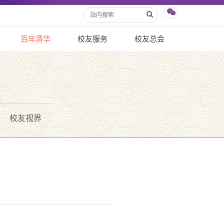
百年清华
校友服务
校友总会
校友视界