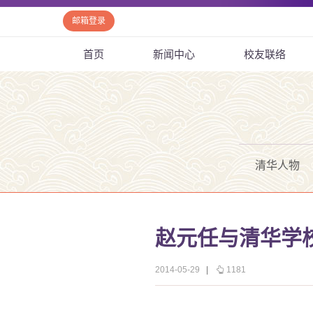
邮箱登录
首页
新闻中心
校友联络
清华人物
赵元任与清华学
2014-05-29
|
1181