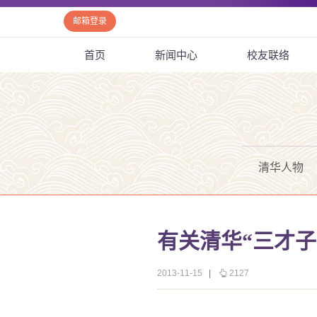
邮箱登录
首页
新闻中心
校友联络
清华人物
有关清华“三才子
2013-11-15
|
2127