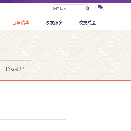
百年清华
校友服务
校友总会
校友视界