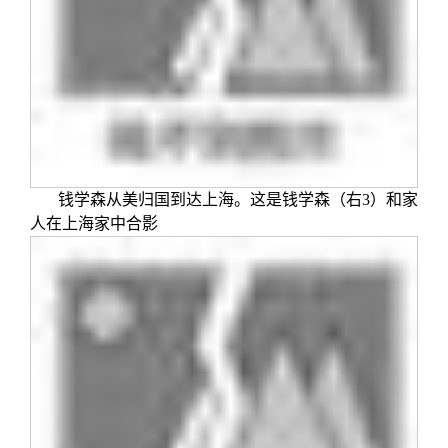
钱学森从美归国到达上海。这是钱学森（右3）和家
人在上海家中合影