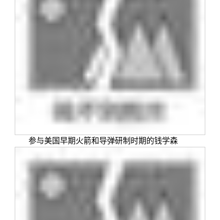
参与美国早期火箭和导弹研制时期的钱学森