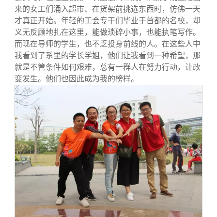
来的女工们涌入超市、在货架前挑选东西时，仿佛一天
才真正开始。年轻的工会专干们毕业于首都的名校，却
义无反顾地扎在这里，能做琐碎小事，也能执笔写作。
而现在导师的学生，也不乏投身前线的人。在这些人中
我看到了系里的学长学姐，他们让我看到一种希望，那
就是不管条件如何艰难，总有一群人在努力行动，让改
变发生。他们也因此成为我的榜样。