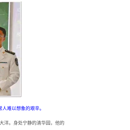
常人难以想象的艰辛。
大洋。身处宁静的清华园，他的