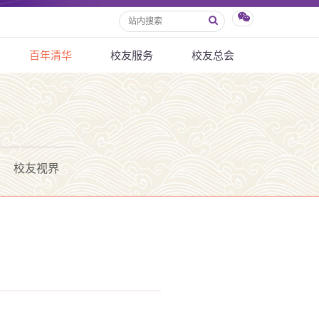
百年清华
校友服务
校友总会
校友视界