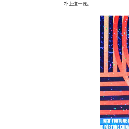
补上这一课。