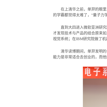
在上清华之前，单羿的眼里
的学霸都觉得太难了，“量子力
直到大四进入微软亚洲研究
才发现技术与产品的结合原来如
视觉系统；在
IBM
研究院做了机
清华读博期间，单羿发明的
能力是非常适合去创业的，而他