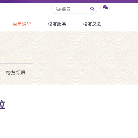
百年清华
校友服务
校友总会
校友视界
拉