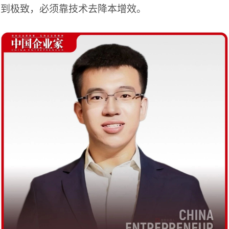
已到极致，必须靠技术去降本增效。