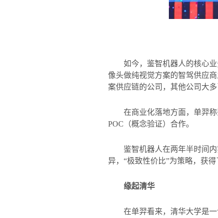
如今，鉴智机器人的核心业
像头做纯视觉方案的智驾供应商
案供应链的公司，其他公司大多
在商业化落地方面，单羿称
POC
（概念验证）合作。
鉴智机器人在两年半时间内
异，
“
极致性价比
”
为策略，获得
缘起清华
在单羿看来，清华大学是一