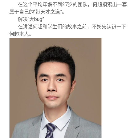
在这个平均年龄不到27岁的团队，何超摸索出一套
属于自己的“带天才之道”。
解决“大bug”
在讲述何超和学生们的故事之前，不妨先认识一下
何超本人。