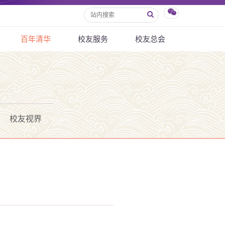
百年清华
校友服务
校友总会
校友视界