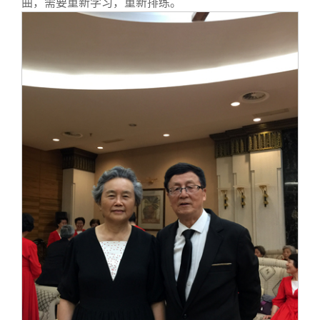
曲，需要重新学习，重新排练。