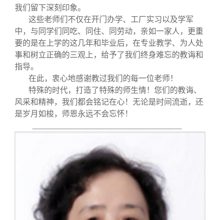
我们留下深刻印象。
这些老师们不仅在开门办学、工厂实习以及学军
中，与同学们同吃、同住、同劳动，亲如一家人，更重
要的是在上学的这几年和毕业后，在专业教学、为人处
事和树立正确的三观上，给予了我们终身难忘的教诲和
指导。
在此，衷心地感谢教过我们的每一位老师！
特殊的时代，打造了特殊的师生情！您们的教诲、
风采和精神，我们都会铭记在心！无论是时间流逝，还
是岁月如梭，师恩永远不会忘怀！
______________________________________