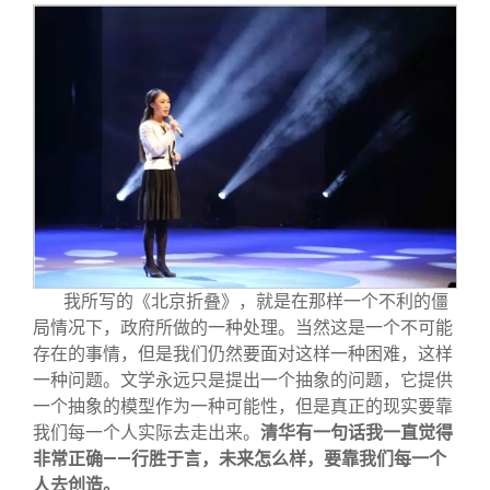
我所写的《北京折叠》，就是在那样一个不利的僵
局情况下，政府所做的一种处理。当然这是一个不可能
存在的事情，但是我们仍然要面对这样一种困难，这样
一种问题。文学永远只是提出一个抽象的问题，它提供
一个抽象的模型作为一种可能性，但是真正的现实要靠
我们每一个人实际去走出来。
清华有一句话我一直觉得
非常正确——行胜于言，未来怎么样，要靠我们每一个
人去创造。