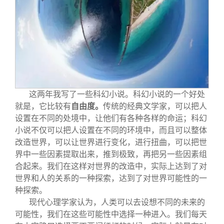
这两年我写了一些科幻小说。科幻小说的一个好处
就是，它比较有
自由度。
传统的经典文学家，可以把人
设置在不同的处境中，让他们有各种各样的命运；科幻
小说不仅可以把人设置在不同的环境中，而且可以整体
改造世界，可以让世界进行变化，进行扭曲，可以把世
界中一些因素提取出来，推到极致，再把另一些因素组
合起来。我们在这样对世界的改造中，实际上达到了对
世界和人的关系的一种探索，达到了对世界可能性的一
种探索。
现代心理学家认为，人类可以去设想不同的未来的
可能性，我们在这些可能性中选择一种进入。我们每天