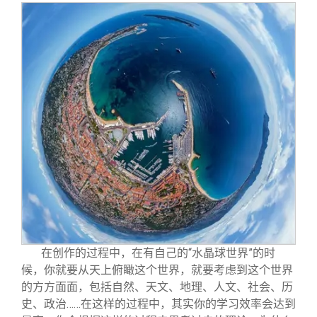
在创作的过程中，在有自己的“水晶球世界”的时
候，你就要从天上俯瞰这个世界，就要考虑到这个世界
的方方面面，包括自然、天文、地理、人文、社会、历
史、政治……在这样的过程中，其实你的学习效率会达到