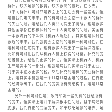
群体，缺少足够的教育，缺少很高的技巧。在今天，
（不同群体）可能只是表面上的生活会有一些差距；但
是当我们走向未来，真的有可能会面临一个很大的群体
的失业问题。这给我们人类共同提出了挑战，也是很多
其他国家都在积极探讨的一个人类前景的问题。美国有
一本很流行的书叫做《机器人崛起》，其实也是探讨在
很近的未来，我们就将会面临到的这样一种可能性。在
这种可能性前提下，也有很多人提出了一些解决方案。
比如有可能把我们从机器人身上获得的财富，补充到劳
动者身上，给他们更多的补助。但实际上机器人、机器
生产是资本的一部分，也就是说我们实际要对于企业、
对于资本征收更多的税，然后补充到这样的失业群体身
上。这其实本身就是一个非常非常困难的过程。在真正
的经济系统中，在我们的劳资所有制结构中，这是非常
困难的。
另外一种可能性是：政府印发一些免费的钱给所有
的劳工。但实际上这并不解决根本性问题，且不说通货
膨胀，我们真正的底层劳工，如果缺乏足够的培养、足