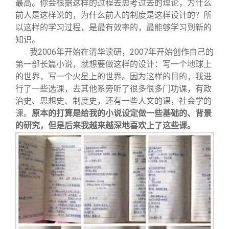
最高。你会根据这样的过程去思考过去的理论，为什么
前人是这样说的，为什么前人的制度是这样设计的？所
以这样的学习过程，是最有效率的，最能够学习到新的
知识。
我2006年开始在清华读研，2007年开始创作自己的
第一部长篇小说，就想要做这样的设计：写一个地球上
的世界，写一个火星上的世界。因为这样的目的，我进
行了一些选课，去其他系旁听了很多很多门功课，有政
治史、思想史、制度史，还有一些人文的课，社会学的
课。
原本的打算是给我的小说设定做一些基础的、背景
的研究，但是后来我越来越深地喜欢上了这些课。