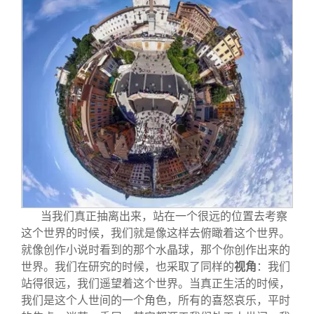
当我们真正抽离出来，站在一个很远的位置去考察
这个世界的时候，我们就是像这样去俯瞰着这个世界。
就像创作小说时看到的那个水晶球，那个你创作出来的
世界。我们在研究的时候，也采取了同样的
视角
：我们
站得很远，我们遥望着这个世界。当真正生活的时候，
我们是这个人世间的一个角色，所有的喜怒哀乐，平时