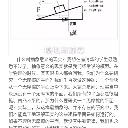
什么叫抽象意义的现实？我想在座清华的学生最熟
悉不过了，抽象意义的现实就是我们经常说的
模型
。在
学物理的时候，其实很多人都会问我，你们为什么要研
究一个无摩擦的平面？我们千百次做这种题：一个滑块
从一个无摩擦的平面上滑下来。大家总是问：现实当中
永远没有一个无摩擦的平面，我们所有的平面都是很粗
糙、凹凸不平的，那为什么要研究一个无摩擦的平面
呢？实际上，从这样最抽象的、并不存在的研究中，我
们才能真正地理解现实的这些粗糙平面是如何运行的。
如果不理解无摩擦的平面，就没有牛顿定律，我们也永