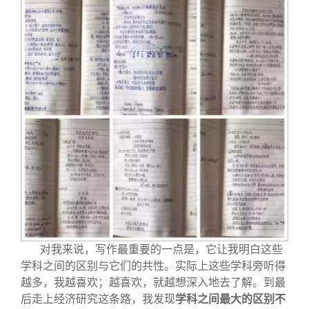
对我来说，写作最重要的一点是，它让我明白这些
学科之间的区别与它们的共性。实际上这些学科旁听得
越多，我越喜欢；越喜欢，就越想深入地去了解。到最
后走上经济研究这条路，我发现
学科之间最大的区别不