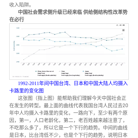
收入陷阱。
中国社会需求侧升级已经来临 供给侧结构性改革势
在必行
1992-2011
年间中国台湾、日本和中国大陆人均摄入
卡路里的变化图
这张图（指上图）能帮助我们理解今天中国社会正
在发生的转型。最上面的曲线代表我国台湾人民过去20
年中人均摄入卡路里的变化，一路向下，至少有两个原
因，第一，人口老龄化，第二，老百姓越来越注意了，
不吃那么多了，所以它是一个下行的趋势。中间的曲线
是日本，比台湾低不少，也是个下行的趋势，说明日本