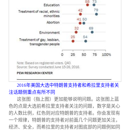
2016
年美国大选中特朗普支持者和希拉里支持者关
注话题侧重点有所不同
这张图（指上图）更加能够说明问题。这张图上蓝
色的点是大选前希拉里支持者关注的问题，数字是关心
的人数比例，红色则对应特朗普的支持者。你会发现有
一个规律，特朗普的支持者对前面几个问题更加关注，
经济、安全，而希拉里的支持者对图底部的问题例如同