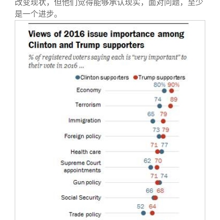
改变现状，但他们觉得能够承认现实，面对问题，至少
是一个进步。