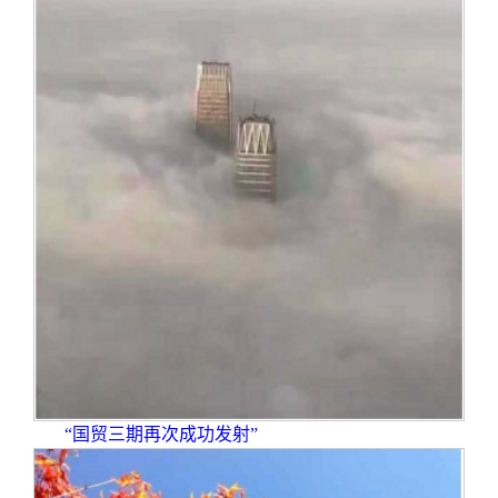
“国贸三期再次成功发射”