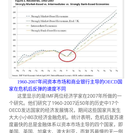
1960-2007
年间资本市场和商业银行主导的OECD国
家在危机后反弹的速度不同
这里显示的是IMF两位经济学家在2007年所做的一
个研究。他们研究了1960-2007近50年的历史中17个
OECD发达国家的经济发展情况，期间这些国家共发生
大大小小80次经济金融危机。统计表明，危机后复苏速
度最快的总是金融体系以资本市场主导的四个国家，即
美国、英国、加拿大、澳大利亚，而复苏最慢的无一例