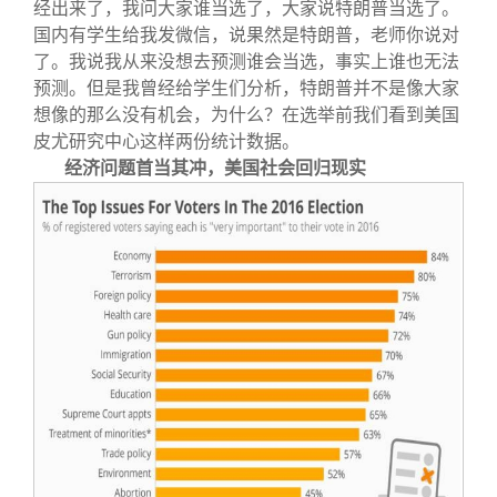
经出来了，我问大家谁当选了，大家说特朗普当选了。
国内有学生给我发微信，说果然是特朗普，老师你说对
了。我说我从来没想去预测谁会当选，事实上谁也无法
预测。但是我曾经给学生们分析，特朗普并不是像大家
想像的那么没有机会，为什么？在选举前我们看到美国
皮尤研究中心这样两份统计数据。
经济问题首当其冲，美国社会回归现实