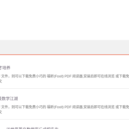
才培养
文件，则可以下载免费小巧的 福昕(Foxit) PDF 阅读器,安装后即可在线浏览 或下载免费的 
文
技数学江湖
文件，则可以下载免费小巧的 福昕(Foxit) PDF 阅读器,安装后即可在线浏览 或下载免费的 
文