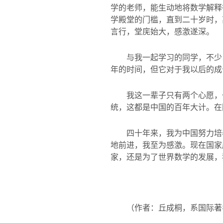
学的老师，能生动地将数学解释
学殿堂的门槛，直到二十岁时，
言行，堂庑始大，感激遂深。
与我一起学习的同学，不少
年的时间，但它对于我以后的成
我这一辈子只有两个心愿，
统，这都是中国的百年大计。在
四十年来，我为中国努力培
地前进，我至为感激。现在国家
家，还是为了世界数学的发展，
（作者：丘成桐，系国际著