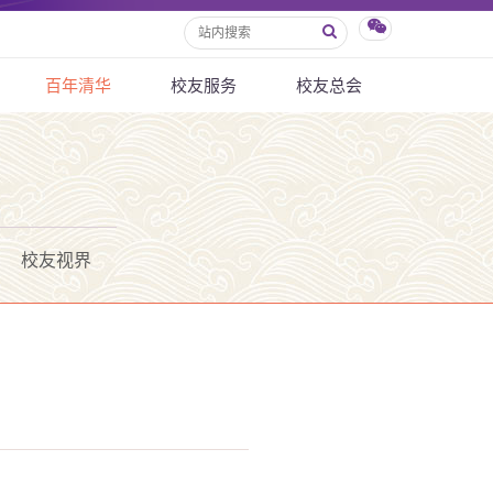
百年清华
校友服务
校友总会
校友视界