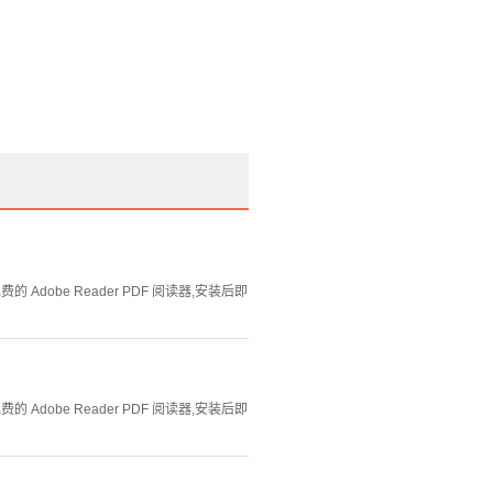
Adobe Reader PDF 阅读器,安装后即
Adobe Reader PDF 阅读器,安装后即