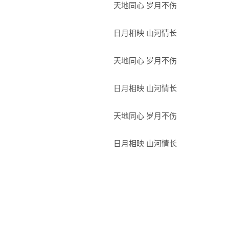
天地同心 岁月不伤
日月相映 山河情长
天地同心 岁月不伤
日月相映 山河情长
天地同心 岁月不伤
日月相映 山河情长