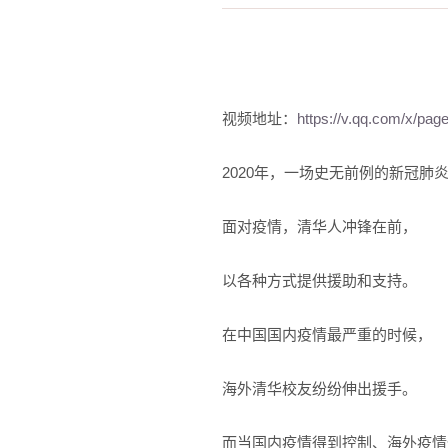
视频地址：
https://v.qq.com/x/pag
2020年，一场史无前例的新冠肺
面对疫情，清华人冲锋在前，
以各种方式提供援助和支持。
在中国国内疫情最严重的时候，
海外清华校友纷纷伸出援手。
而当国内疫情得到控制、海外疫情