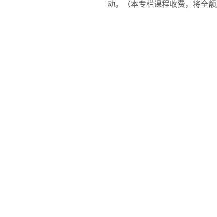
动。（本专栏课程收费，将全额