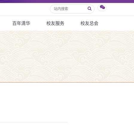
百年清华
校友服务
校友总会