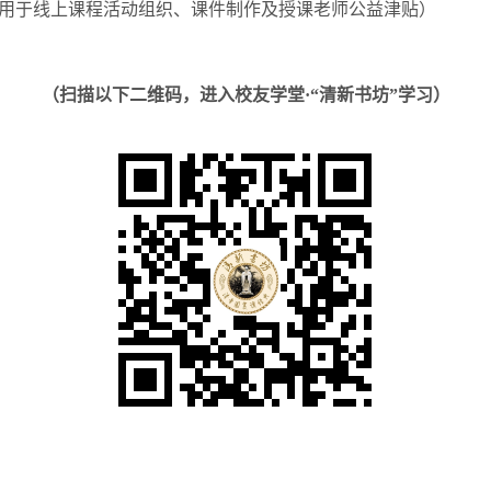
用于线上课程活动组织、课件制作及授课老师公益津贴）
（扫描以下二维码，进入校友学堂·“清新书坊”学习）