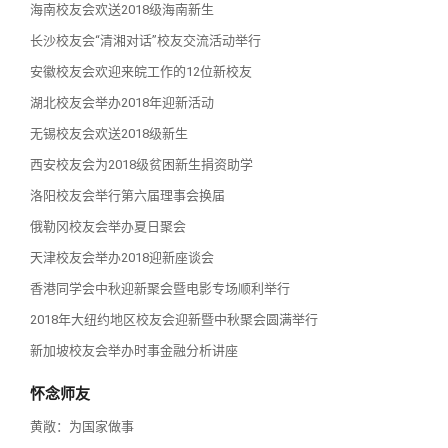
海南校友会欢送2018级海南新生
长沙校友会“清湘对话”校友交流活动举行
安徽校友会欢迎来皖工作的12位新校友
湖北校友会举办2018年迎新活动
无锡校友会欢送2018级新生
西安校友会为2018级贫困新生捐资助学
洛阳校友会举行第六届理事会换届
俄勒冈校友会举办夏日聚会
天津校友会举办2018迎新座谈会
香港同学会中秋迎新聚会暨电影专场顺利举行
2018年大纽约地区校友会迎新暨中秋聚会圆满举行
新加坡校友会举办时事金融分析讲座
怀念师友
黄敞：为国家做事