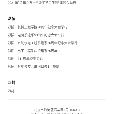
2021年“清华之友—先锋奖学金”颁奖座谈会举行
彩插
彩插：机械工程学院90周年纪念大会举行
彩插：电机系建系90周年纪念大会举行
彩插：水利水电工程系建系70周年纪念大会举行
彩插：电子工程系庆祝建系70周年
彩插：111周年校庆掠影
彩插：各地校友会庆祝母校111华诞
四封
四封
北京市海淀区清华园1号 100084