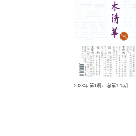
2023年 第1期， 总第120期