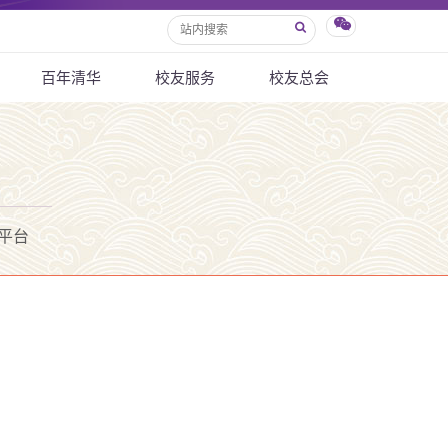
百年清华
校友服务
校友总会
平台