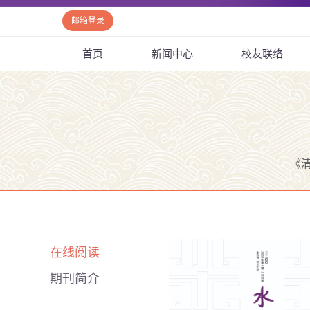
邮箱登录
首页
新闻中心
校友联络
《
在线阅读
期刊简介