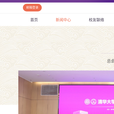
邮箱登录
首页
新闻中心
校友联络
总