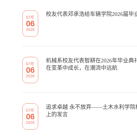
校友代表邓承浩给车辆学院2026届毕
07月
06
2026
机械系校友代表智耕在2026年毕业
07月
在变革中成长，在潮流中远航
06
2026
追求卓越 永不放弃——土木水利学院
07月
上的发言
06
2026