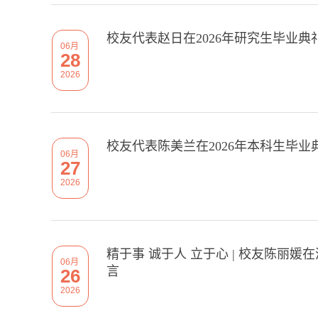
校友代表赵日在2026年研究生毕业典
06月
28
2026
校友代表陈美兰在2026年本科生毕
06月
27
2026
精于事 诚于人 立于心 | 校友陈丽
06月
言
26
2026