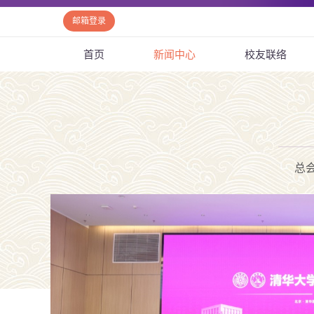
邮箱登录
首页
新闻中心
校友联络
总