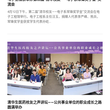
流会
4月12日下午，第二届“清华校友——电子系常锋奖学金”交流会在电
子工程馆举行。电子工程系主任汪玉，捐赠人代表李严峰、熊兵，
常锋奖学金获奖学生代表孙屹...
清华生医药校友之声讲坛——公共事业单位的职业成长之路
圆满举办