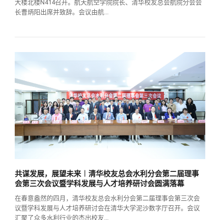
大楼北楼N414召开。航天航空学院院长、清华校友总会航院分会会
长曹炳阳出席并致辞。会议由航...
共谋发展，展望未来︱清华校友总会水利分会第二届理事
会第三次会议暨学科发展与人才培养研讨会圆满落幕
在春意盎然的四月，清华校友总会水利分会第二届理事会第三次会
议暨学科发展与人才培养研讨会在清华大学泥沙数字厅召开。会议
汇聚了众多水利行业的杰出校友...