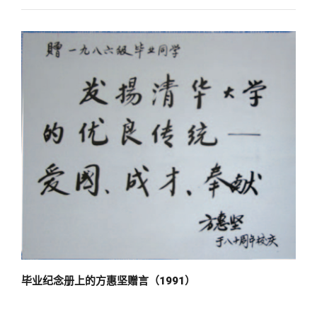
毕业纪念册上的方惠坚赠言（1991）