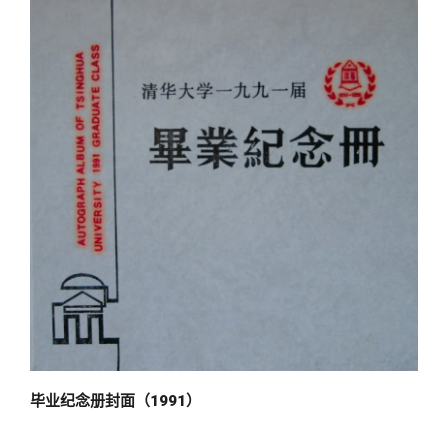
毕业纪念册封面（1991）