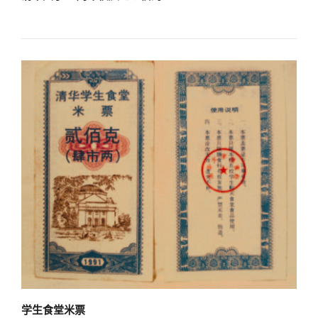
学生食堂米票