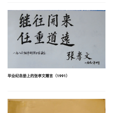
毕业纪念册上的张孝文赠言（1991）