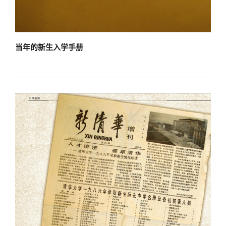
当年的新生入学手册