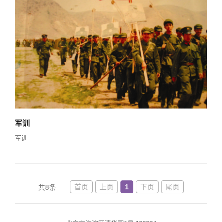
军训
军训
首页
上页
1
下页
尾页
共8条