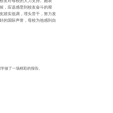
校友对母校的大力支持。她表
候，应该感受到校友奋斗的艰
友踏实低调，埋头苦干，努力发
好的国际声誉，母校为他感到自
同学做了一场精彩的报告。