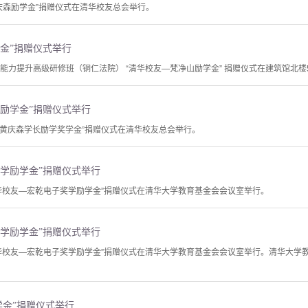
庆森励学金”捐赠仪式在清华校友总会举行。
金”捐赠仪式举行
能力提升高级研修班（铜仁法院） “清华校友—梵净山励学金” 捐赠仪式在建筑馆北楼
励学金”捐赠仪式举行
—黄庆森学长励学奖学金”捐赠仪式在清华校友总会举行。
学励学金”捐赠仪式举行
“清华校友—宏乾电子奖学励学金”捐赠仪式在清华大学教育基金会会议室举行。
学励学金”捐赠仪式举行
，“清华校友—宏乾电子奖学励学金”捐赠仪式在清华大学教育基金会会议室举行。清华大
励学金”捐赠仪式举行