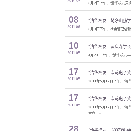
2010.06
6月2日上午，“清华校友黄
08
“清华校友—梵净山励学
2011.06
6月3日下午，社会管理创新
10
“清华校友—黄庆森学长
2011.05
4月28日上午，“清华校友
17
“清华校友—宏乾电子奖
2011.05
2011年5月17日上午，
17
“清华校友—宏乾电子奖
2011.05
2011年5月17日上午
美英，....
28
“清华校友— 600709