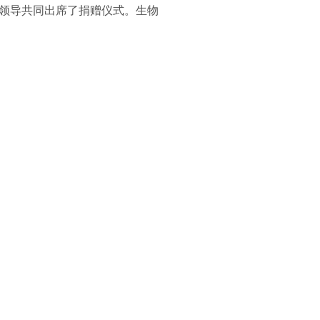
领导共同出席了捐赠仪式。生物