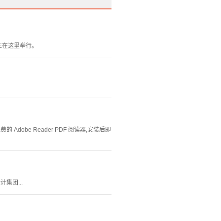
正在这里举行。
Adobe Reader PDF 阅读器,安装后即
集团...