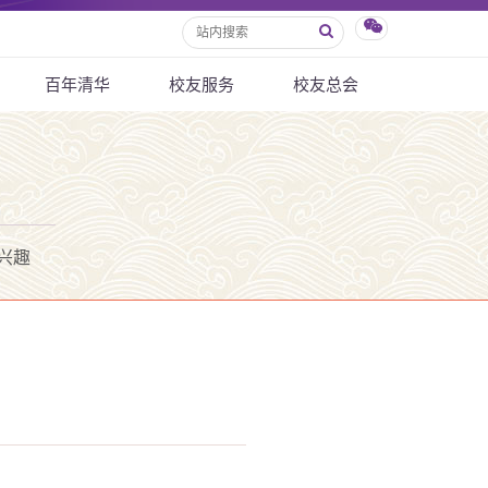
百年清华
校友服务
校友总会
兴趣