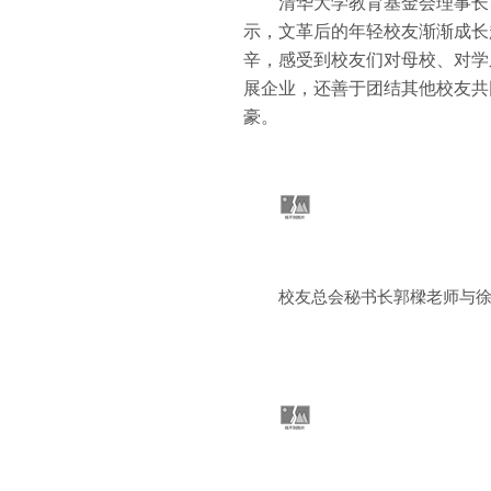
清华大学教育基金会理事长
示，文革后的年轻校友渐渐成长
辛，感受到校友们对母校、对学
展企业，还善于团结其他校友共
豪。
校友总会秘书长
郭樑
老师与