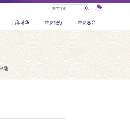
百年清华
校友服务
校友总会
兴趣