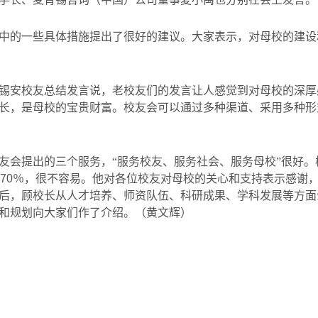
中的一些具体措施提出了很好的建议。大家表示，对母校的建设
锡安校友总结发言说，老校友们的发言让人感觉到对母校的深厚
长，是母校的宝贵财富。校友会可以通过多种渠道、采用多种形
友会提出的三个服务，“服务校友、服务社会、服务母校”很好
70
％，很不容易。他对各位校友对母校的关心和支持表示感谢
后，顾校长从人才培养、师资队伍、科研成果、学科发展等方面
和规划向大家们作了介绍。
（黄文辉）