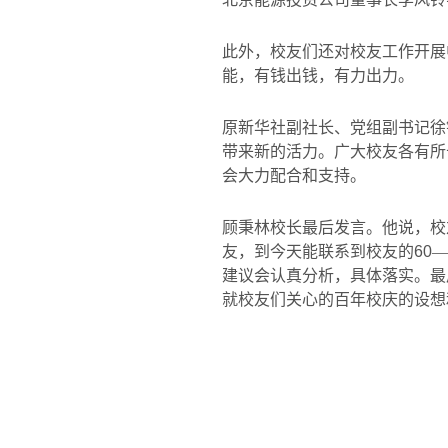
此外，校友们还对校友工作开展
能，有钱出钱，有力出力。
原新华社副社长、党组副书记徐
带来新的活力。广大校友各有所
会大力配合和支持。
顾秉林校长最后发言。他说，校
友，到今天能联系到校友的
60
—
建议会认真分析，具体落实。最
就校友们关心的百年校庆的设想