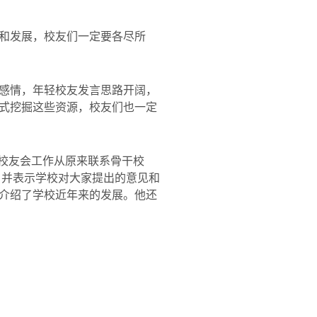
和发展，校友们一定要各尽所
感情，年轻校友发言思路开阔，
式挖掘这些资源，校友们也一定
。校友会工作从原来联系骨干校
，并表示学校对大家提出的意见和
介绍了学校近年来的发展。他还