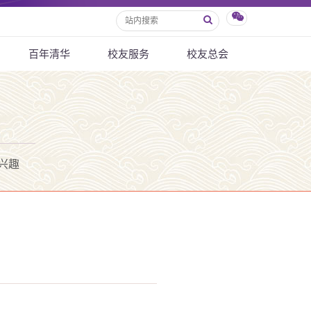
百年清华
校友服务
校友总会
兴趣