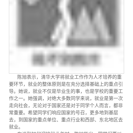
陈旭表示，清华大学将就业工作作为人才培养的重
要环节，就业的整体原则是在充分选择基础上的重点引
导。她说，就业不仅是毕业生的事，也是学校的重要工
作之一。她强调，对绝大多数同学来说，就业是第一次
走向社会，无论对于国家还是对于同学个人而言，都非
常重要。希望同学们响应国家的号召，更多地到基层
去，到国家的重点单位、重点行业和西部、东北地区去
就业。